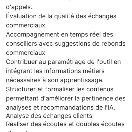
d'appels.
Évaluation de la qualité des échanges
commerciaux.
Accompagnement en temps réel des
conseillers avec suggestions de rebonds
commerciaux
Contribuer au paramétrage de l'outil en
intégrant les informations métiers
nécessaires à son apprentissage.
Structurer et formaliser les contenus
permettant d'améliorer la pertinence des
analyses et recommandations de l'IA.
Analyse des échanges clients
Réaliser des écoutes et doubles écoutes