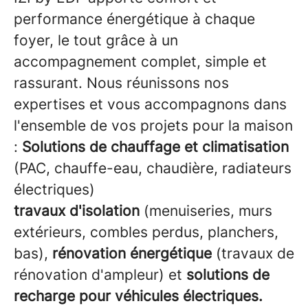
performance énergétique à chaque
foyer, le tout grâce à un
accompagnement complet, simple et
rassurant. Nous réunissons nos
expertises et vous accompagnons dans
l'ensemble de vos projets pour la maison
:
Solutions de chauffage et climatisation
(PAC, chauffe-eau, chaudière, radiateurs
électriques)
travaux d'isolation
(menuiseries, murs
extérieurs, combles perdus, planchers,
bas),
rénovation énergétique
(travaux de
rénovation d'ampleur) et
solutions de
recharge pour véhicules électriques.