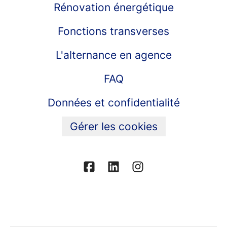
Rénovation énergétique
Fonctions transverses
L'alternance en agence
FAQ
Données et confidentialité
Gérer les cookies