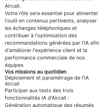
Aircall.
Votre rôle sera essentiel pour alimenter
l'outil en contenus pertinents, analyser
les échanges téléphoniques et
contribuer à l'optimisation des
recommandations générées par l'IA afin
d'améliorer l'expérience client et la
performance commerciale de nos
équipes
Vos missions au quotidien
Déploiement et paramétrage de l'IA
Aircall
Participer aux tests des trois
fonctionnalités IA d'Aircall :
Génération automatique des résumés