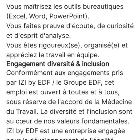
Vous maîtrisez les outils bureautiques
(Excel, Word, PowerPoint).
Vous faites preuve d'écoute, de curiosité
et d'esprit d'analyse.
Vous êtes rigoureux(se), organisé(e) et
appréciez le travail en équipe.
Engagement diversité & inclusion
Conformément aux engagements pris
par IZI by EDF / le Groupe EDF, cet
emploi est ouvert à toutes et à tous,
sous réserve de l'accord de la Médecine
du Travail. La diversité et l'inclusion sont
au cœur de nos valeurs fondamentales.
IZI by EDF est une entreprise engagée