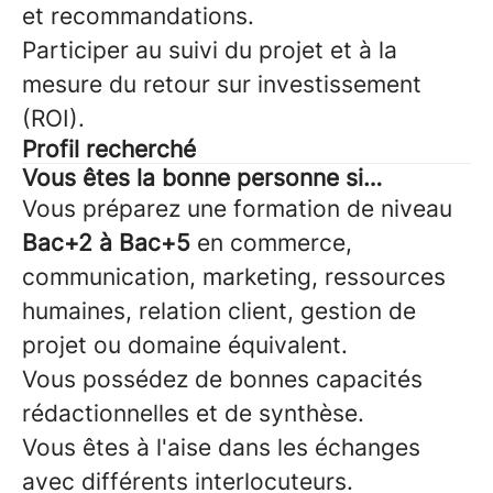
et recommandations.
Participer au suivi du projet et à la
mesure du retour sur investissement
(ROI).
Profil recherché
Vous êtes la bonne personne si…
Vous préparez une formation de niveau
Bac+2 à Bac+5
en commerce,
communication, marketing, ressources
humaines, relation client, gestion de
projet ou domaine équivalent.
Vous possédez de bonnes capacités
rédactionnelles et de synthèse.
Vous êtes à l'aise dans les échanges
avec différents interlocuteurs.