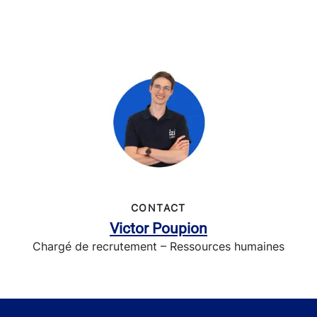
CONTACT
Victor Poupion
Chargé de recrutement – Ressources humaines