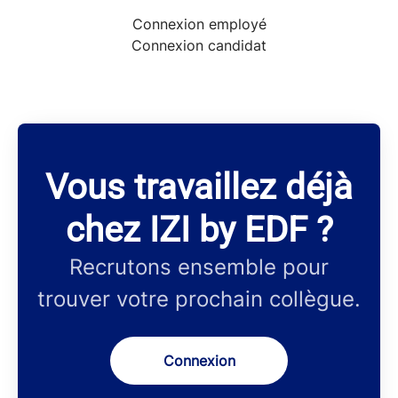
Connexion employé
Connexion candidat
Vous travaillez déjà
chez IZI by EDF ?
Recrutons ensemble pour
trouver votre prochain collègue.
Connexion