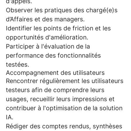
d'appels.
Observer les pratiques des chargé(e)s
d’Affaires et des managers.
Identifier les points de friction et les
opportunités d'amélioration.
Participer à l'évaluation de la
performance des fonctionnalités
testées.
Accompagnement des utilisateurs
Rencontrer régulièrement les utilisateurs
testeurs afin de comprendre leurs
usages, recueillir leurs impressions et
contribuer à l'optimisation de la solution
IA.
Rédiger des comptes rendus, synthèses