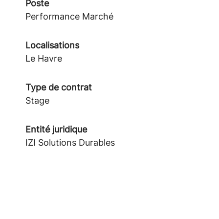
Poste
Performance Marché
Localisations
Le Havre
Type de contrat
Stage
Entité juridique
IZI Solutions Durables