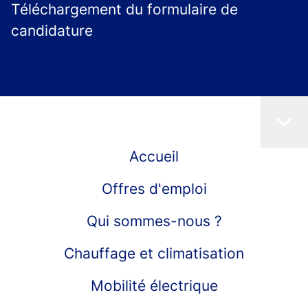
Téléchargement du formulaire de
candidature
Accueil
Offres d'emploi
Qui sommes-nous ?
Chauffage et climatisation
Mobilité électrique