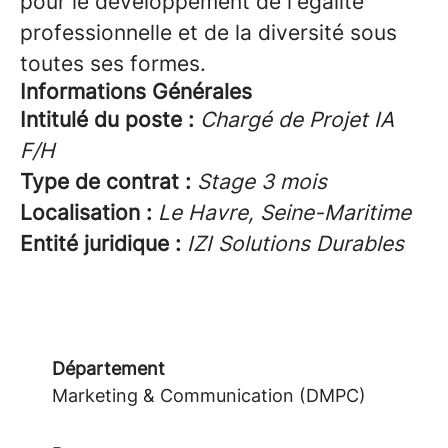
pour le développement de l'égalité
professionnelle et de la diversité sous
toutes ses formes.
Informations Générales
Intitulé du poste :
Chargé de Projet IA
F/H
Type de contrat :
Stage 3 mois
Localisation :
Le Havre, Seine-Maritime
Entité juridique :
IZI Solutions Durables
Département
Marketing & Communication (DMPC)