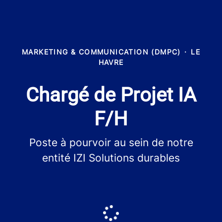
MARKETING & COMMUNICATION (DMPC)
·
LE
HAVRE
Chargé de Projet IA
F/H
Poste à pourvoir au sein de notre
entité IZI Solutions durables