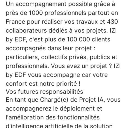
Un accompagnement possible grâce à
près de 1000 professionnels partout en
France pour réaliser vos travaux et 430
collaborateurs dédiés à vos projets. IZI
by EDF, c'est plus de 100 000 clients
accompagnés dans leur projet :
particuliers, collectifs privés, publics et
professionnels. Vous avez un projet ? IZI
by EDF vous accompagne car votre
confort est notre priorité !
Vos futures responsabilités
En tant que Chargé(e) de Projet IA, vous
accompagnerez le déploiement et
l'amélioration des fonctionnalités
d'intelligence artificielle de la solution