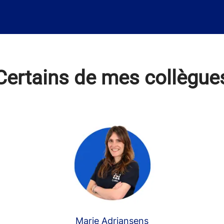
Certains de mes collègue
Marie Adriansens