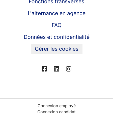
Fonctions transverses
L'alternance en agence
FAQ
Données et confidentialité
Gérer les cookies
Connexion employé
Connexion candidat