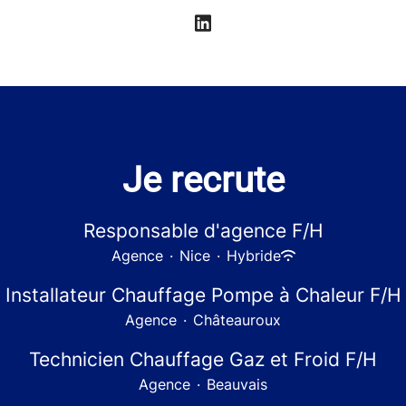
Je recrute
Responsable d'agence F/H
Agence
·
Nice
·
Hybride
Installateur Chauffage Pompe à Chaleur F/H
Agence
·
Châteauroux
Technicien Chauffage Gaz et Froid F/H
Agence
·
Beauvais