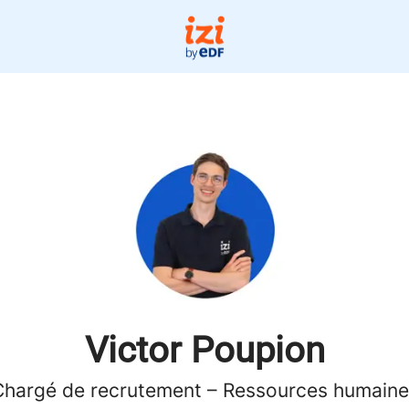
Victor Poupion
Chargé de recrutement – Ressources humaine