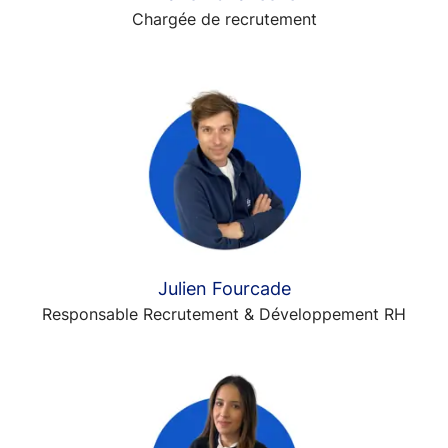
Chargée de recrutement
Julien Fourcade
Responsable Recrutement & Développement RH