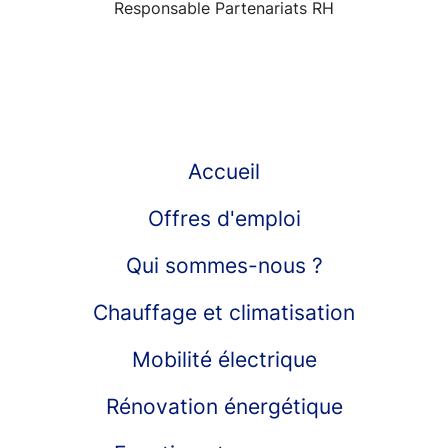
Responsable Partenariats RH
Accueil
Offres d'emploi
Qui sommes-nous ?
Chauffage et climatisation
Mobilité électrique
Rénovation énergétique