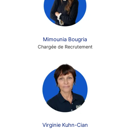
Mimounia Bougria
Chargée de Recrutement
Virginie Kuhn-Cian