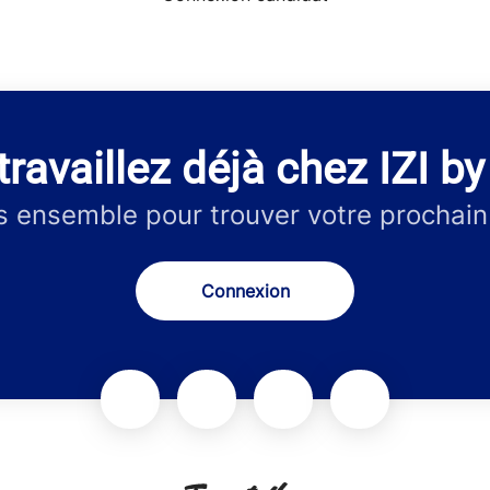
ravaillez déjà chez IZI b
 ensemble pour trouver votre prochain
Connexion