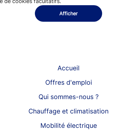
 de cookies facultatifs.
Afficher
Accueil
Offres d'emploi
Qui sommes-nous ?
Chauffage et climatisation
Mobilité électrique