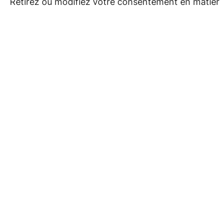
Retirez ou modifiez votre consentement en matière