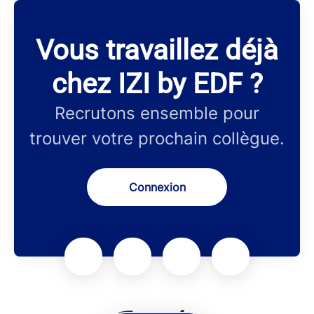
Vous travaillez déjà
chez IZI by EDF ?
Recrutons ensemble pour
trouver votre prochain collègue.
Connexion