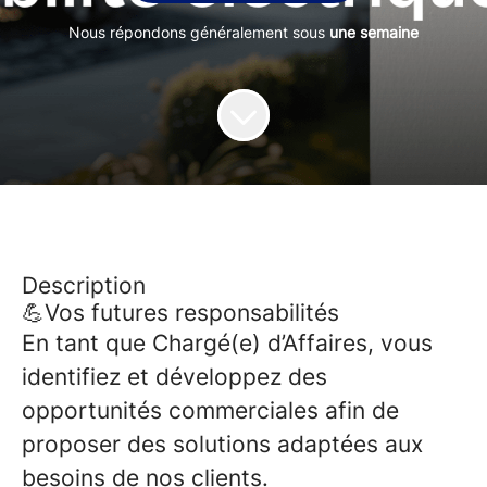
Nous répondons généralement sous
une semaine
Description
💪Vos futures responsabilités
En tant que Chargé(e) d’Affaires, vous
identifiez et développez des
opportunités commerciales afin de
proposer des solutions adaptées aux
besoins de nos clients.