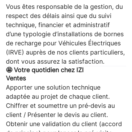
Vous êtes responsable de la gestion, du
respect des délais ainsi que du suivi
technique, financier et administratif
d’une typologie d’installations de bornes
de recharge pour Véhicules Électriques
(IRVE) auprès de nos clients particuliers,
dont vous assurez la satisfaction.
🤩 Votre quotidien chez IZI
Ventes
Apporter une solution technique
adaptée au projet de chaque client.
Chiffrer et soumettre un pré‑devis au
client / Présenter le devis au client.
Obtenir une validation du client (accord