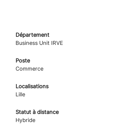
Département
Business Unit IRVE
Poste
Commerce
Localisations
Lille
Statut à distance
Hybride