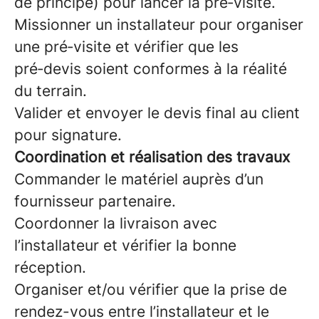
de principe) pour lancer la pré‑visite.
Missionner un installateur pour organiser
une pré‑visite et vérifier que les
pré‑devis soient conformes à la réalité
du terrain.
Valider et envoyer le devis final au client
pour signature.
Coordination et réalisation des travaux
Commander le matériel auprès d’un
fournisseur partenaire.
Coordonner la livraison avec
l’installateur et vérifier la bonne
réception.
Organiser et/ou vérifier que la prise de
rendez-vous entre l’installateur et le