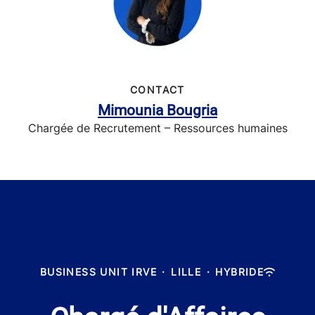
CONTACT
Mimounia Bougria
Chargée de Recrutement – Ressources humaines
BUSINESS UNIT IRVE
·
LILLE
·
HYBRIDE