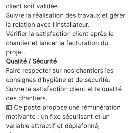
client soit validée.
Suivre la réalisation des travaux et gérer
la relation avec l’installateur.
Vérifier la satisfaction client après le
chantier et lancer la facturation du
projet.
Qualité / Sécurité
Faire respecter sur nos chantiers les
consignes d’hygiène et de sécurité.
Suivre la satisfaction client et la qualité
des chantiers.
💵 Ce poste propose une rémunération
motivante : un fixe sécurisant et un
variable attractif et déplafonné,