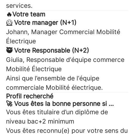
services.
🔥Votre team
🦸
Votre manager (N+1)
Johann, Manager Commercial Mobilité
Électrique
🥷 Votre Responsable (N+2)
Giulia, Responsable d’équipe commerce
Mobilité Électrique
Ainsi que l’ensemble de l’équipe
commerciale Mobilité électrique.
Profil recherché
🚀 Vous êtes la bonne personne si …
Vous êtes titulaire d’un diplôme de
niveau bac+2 minimum
Vous êtes reconnu(e) pour votre sens du