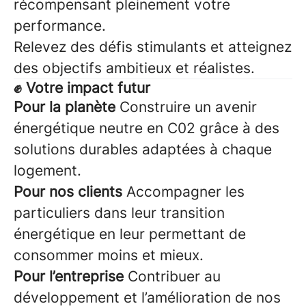
récompensant pleinement votre
performance.
Relevez des défis stimulants et atteignez
des objectifs ambitieux et réalistes.
✊ Votre impact futur
Pour la planète
Construire un avenir
énergétique neutre en C02 grâce à des
solutions durables adaptées à chaque
logement.
Pour nos clients
Accompagner les
particuliers dans leur transition
énergétique en leur permettant de
consommer moins et mieux.
Pour l’entreprise
Contribuer au
développement et l’amélioration de nos