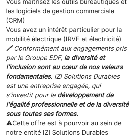
Vous maîtrisez les outils bureautiques et
les logiciels de gestion commerciale
(CRM)
Vous avez un intérêt particulier pour la
mobilité électrique (IRVE et électricité)
🖊️ Conformément aux engagements pris
par le Groupe EDF,
la diversité et
l'inclusion sont au cœur de nos valeurs
fondamentales
. IZI Solutions Durables
est une entreprise engagée, qui
s'investit pour le
développement de
l'égalité professionnelle et de la diversité
sous toutes ses formes.
⚠️Cette offre est à pourvoir au sein de
notre entité IZI Solutions Durables