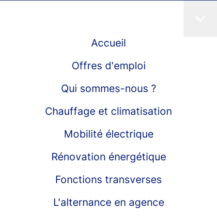
Accueil
Offres d'emploi
Qui sommes-nous ?
Chauffage et climatisation
Mobilité électrique
Rénovation énergétique
Fonctions transverses
L'alternance en agence