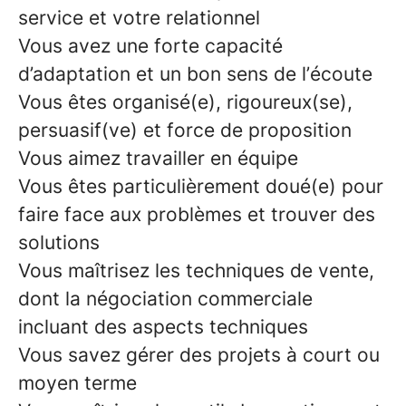
service et votre relationnel
Vous avez une forte capacité
d’adaptation et un bon sens de l’écoute
Vous êtes organisé(e), rigoureux(se),
persuasif(ve) et force de proposition
Vous aimez travailler en équipe
Vous êtes particulièrement doué(e) pour
faire face aux problèmes et trouver des
solutions
Vous maîtrisez les techniques de vente,
dont la négociation commerciale
incluant des aspects techniques
Vous savez gérer des projets à court ou
moyen terme