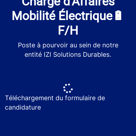
Chargé d'Affaires
Mobilité Électrique🔋
F/H
Poste à pourvoir au sein de notre
entité IZI Solutions Durables.
Téléchargement du formulaire de
candidature