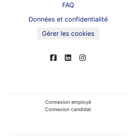
FAQ
Données et confidentialité
Gérer les cookies
Connexion employé
Connexion candidat