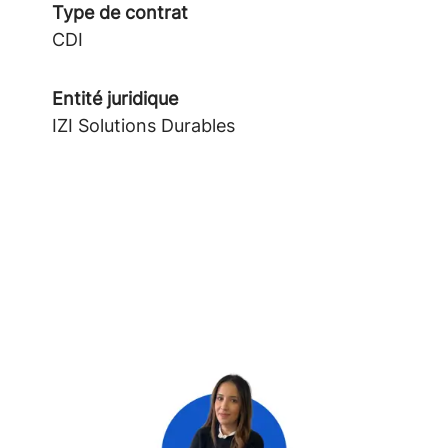
Type de contrat
CDI
Entité juridique
IZI Solutions Durables