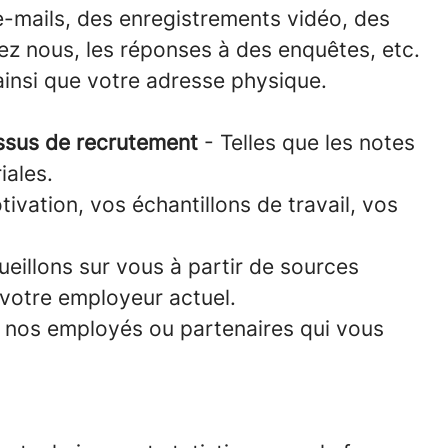
e-mails, des enregistrements vidéo, des
ez nous, les réponses à des enquêtes, etc.
ainsi que votre adresse physique.
essus de recrutement
- Telles que les notes
iales.
tivation, vos échantillons de travail, vos
ueillons sur vous à partir de sources
 votre employeur actuel.
e nos employés ou partenaires qui vous