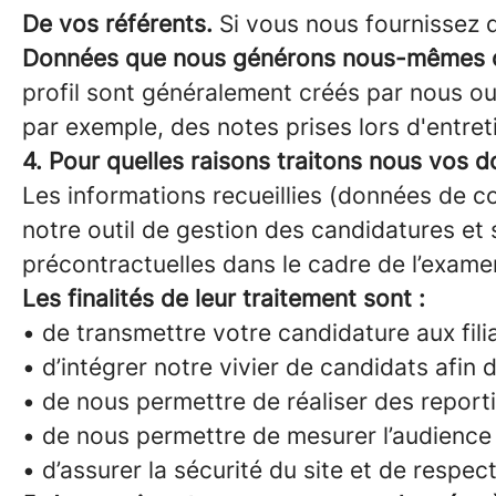
De vos référents.
Si vous nous fournissez d
Données que nous générons nous-mêmes o
profil sont généralement créés par nous ou
par exemple, des notes prises lors d'entret
4. Pour quelles raisons traitons nous vos 
Les informations recueillies (données de co
notre outil de gestion des candidatures et 
précontractuelles dans le cadre de l’exame
Les finalités de leur traitement sont :
• de transmettre votre candidature aux fili
• d’intégrer notre vivier de candidats afin 
• de nous permettre de réaliser des reporti
• de nous permettre de mesurer l’audience 
• d’assurer la sécurité du site et de respec