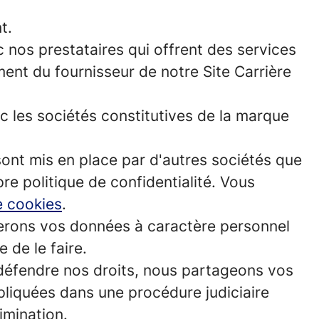
t.
os prestataires qui offrent des services
ment du fournisseur de notre Site Carrière
les sociétés constitutives de la marque
ont mis en place par d'autres sociétés que
re politique de confidentialité. Vous
e cookies
.
rons vos données à caractère personnel
 de le faire.
défendre nos droits, nous partageons vos
pliquées dans une procédure judiciaire
imination.