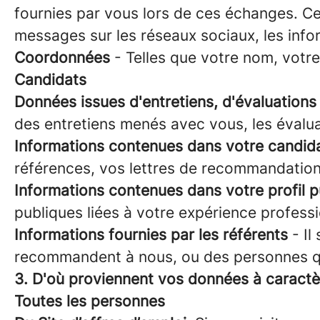
fournies par vous lors de ces échanges. Ce
messages sur les réseaux sociaux, les inf
Coordonnées
- Telles que votre nom, votr
Candidats
Données issues d'entretiens, d'évaluation
des entretiens menés avec vous, les évaluat
Informations contenues dans votre candid
références, vos lettres de recommandation
Informations contenues dans votre profil p
publiques liées à votre expérience professi
Informations fournies par les référents
- Il
recommandent à nous, ou des personnes q
3. D'où proviennent vos données à caractè
Toutes les personnes