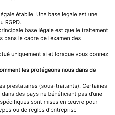
égale établie. Une base légale est une
 du RGPD.
principale base légale est que le traitement
es dans le cadre de l’examen des
ectué uniquement si et lorsque vous donnez
 comment les protégeons nous dans de
s prestataires (sous-traitants). Certaines
e dans des pays ne bénéficiant pas d’une
 spécifiques sont mises en œuvre pour
Types ou de règles d'entreprise