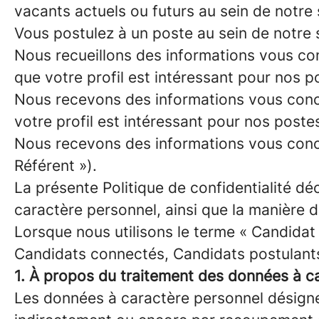
vacants actuels ou futurs au sein de notre
Vous postulez à un poste au sein de notre s
Nous recueillons des informations vous con
que votre profil est intéressant pour nos 
Nous recevons des informations vous conce
votre profil est intéressant pour nos post
Nous recevons des informations vous conce
Référent »).
La présente Politique de confidentialité d
caractère personnel, ainsi que la manière 
Lorsque nous utilisons le terme « Candidat 
Candidats connectés, Candidats postulants
1. À propos du traitement des données à c
Les données à caractère personnel désignen